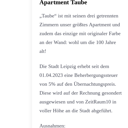
Apartment Taube
„Taube“ ist mit seinen drei getrennten
Zimmern unser größtes Apartment und
zudem das einzige mit originaler Farbe
an der Wand: wohl um die 100 Jahre
alt!
Die Stadt Leipzig erhebt seit dem
01.04.2023 eine Beherbergungssteuer
von 5% auf den Übernachtungspreis.
Diese wird auf der Rechnung gesondert
ausgewiesen und von ZeitRaum10 in
voller Höhe an die Stadt abgeführt.
Ausnahmen: