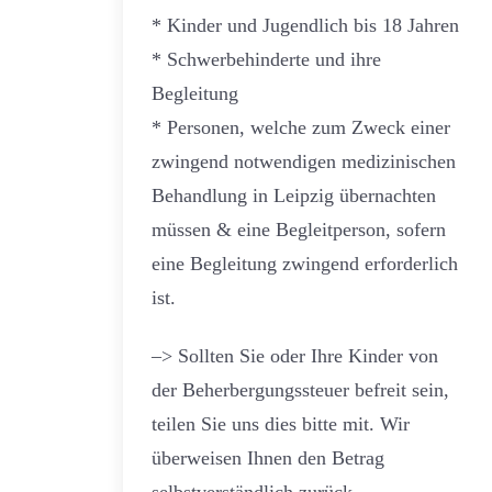
* Kinder und Jugendlich bis 18 Jahren
* Schwerbehinderte und ihre
Begleitung
* Personen, welche zum Zweck einer
zwingend notwendigen medizinischen
Behandlung in Leipzig übernachten
müssen & eine Begleitperson, sofern
eine Begleitung zwingend erforderlich
ist.
–> Sollten Sie oder Ihre Kinder von
der Beherbergungssteuer befreit sein,
teilen Sie uns dies bitte mit. Wir
überweisen Ihnen den Betrag