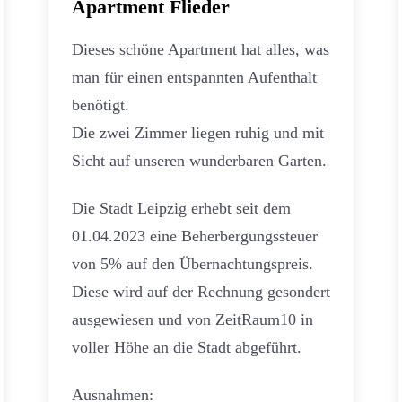
Apartment Flieder
Dieses schöne Apartment hat alles, was
man für einen entspannten Aufenthalt
benötigt.
Die zwei Zimmer liegen ruhig und mit
Sicht auf unseren wunderbaren Garten.
Die Stadt Leipzig erhebt seit dem
01.04.2023 eine Beherbergungssteuer
von 5% auf den Übernachtungspreis.
Diese wird auf der Rechnung gesondert
ausgewiesen und von ZeitRaum10 in
voller Höhe an die Stadt abgeführt.
Ausnahmen: