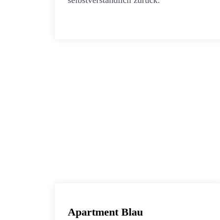
selbstverständlich zurück.
Apartment Blau