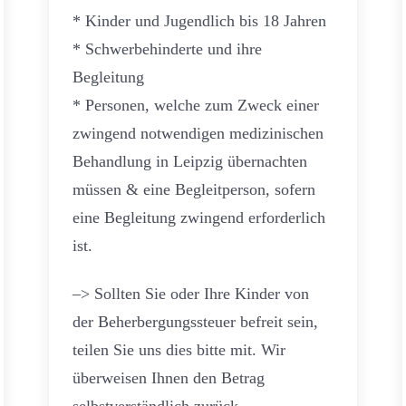
* Kinder und Jugendlich bis 18 Jahren
* Schwerbehinderte und ihre
Begleitung
* Personen, welche zum Zweck einer
zwingend notwendigen medizinischen
Behandlung in Leipzig übernachten
müssen & eine Begleitperson, sofern
eine Begleitung zwingend erforderlich
ist.
–> Sollten Sie oder Ihre Kinder von
der Beherbergungssteuer befreit sein,
teilen Sie uns dies bitte mit. Wir
überweisen Ihnen den Betrag