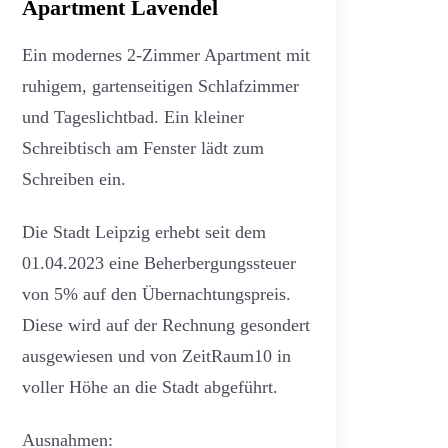
Apartment Lavendel
Ein modernes 2-Zimmer Apartment mit
ruhigem, gartenseitigen Schlafzimmer
und Tageslichtbad. Ein kleiner
Schreibtisch am Fenster lädt zum
Schreiben ein.
Die Stadt Leipzig erhebt seit dem
01.04.2023 eine Beherbergungssteuer
von 5% auf den Übernachtungspreis.
Diese wird auf der Rechnung gesondert
ausgewiesen und von ZeitRaum10 in
voller Höhe an die Stadt abgeführt.
Ausnahmen: