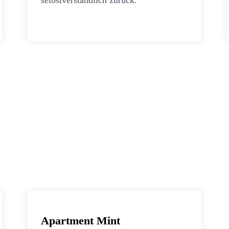
selbstverständlich zurück.
Apartment Mint