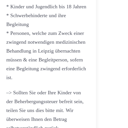
* Kinder und Jugendlich bis 18 Jahren
* Schwerbehinderte und ihre
Begleitung
* Personen, welche zum Zweck einer
zwingend notwendigen medizinischen
Behandlung in Leipzig übernachten
müssen & eine Begleitperson, sofern
eine Begleitung zwingend erforderlich
ist.
–> Sollten Sie oder Ihre Kinder von
der Beherbergungssteuer befreit sein,
teilen Sie uns dies bitte mit. Wir
überweisen Ihnen den Betrag