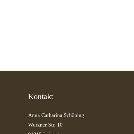
Kontakt
Anna Catharina Schöning
Wurzner Str. 10