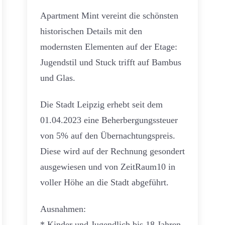
Apartment Mint vereint die schönsten
historischen Details mit den
modernsten Elementen auf der Etage:
Jugendstil und Stuck trifft auf Bambus
und Glas.
Die Stadt Leipzig erhebt seit dem
01.04.2023 eine Beherbergungssteuer
von 5% auf den Übernachtungspreis.
Diese wird auf der Rechnung gesondert
ausgewiesen und von ZeitRaum10 in
voller Höhe an die Stadt abgeführt.
Ausnahmen:
* Kinder und Jugendlich bis 18 Jahren