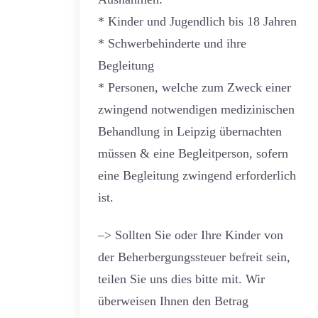
* Kinder und Jugendlich bis 18 Jahren
* Schwerbehinderte und ihre
Begleitung
* Personen, welche zum Zweck einer
zwingend notwendigen medizinischen
Behandlung in Leipzig übernachten
müssen & eine Begleitperson, sofern
eine Begleitung zwingend erforderlich
ist.
–> Sollten Sie oder Ihre Kinder von
der Beherbergungssteuer befreit sein,
teilen Sie uns dies bitte mit. Wir
überweisen Ihnen den Betrag