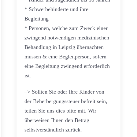
* Schwerbehinderte und ihre
Begleitung
* Personen, welche zum Zweck einer
zwingend notwendigen medizinischen
Behandlung in Leipzig übernachten
müssen & eine Begleitperson, sofern
eine Begleitung zwingend erforderlich
ist.
–> Sollten Sie oder Ihre Kinder von
der Beherbergungssteuer befreit sein,
teilen Sie uns dies bitte mit. Wir
überweisen Ihnen den Betrag
selbstverständlich zurück.