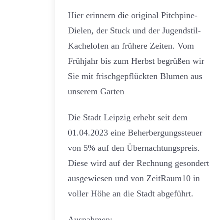
Hier erinnern die original Pitchpine-
Dielen, der Stuck und der Jugendstil-
Kachelofen an frühere Zeiten. Vom
Frühjahr bis zum Herbst begrüßen wir
Sie mit frischgepflückten Blumen aus
unserem Garten
Die Stadt Leipzig erhebt seit dem
01.04.2023 eine Beherbergungssteuer
von 5% auf den Übernachtungspreis.
Diese wird auf der Rechnung gesondert
ausgewiesen und von ZeitRaum10 in
voller Höhe an die Stadt abgeführt.
Ausnahmen: