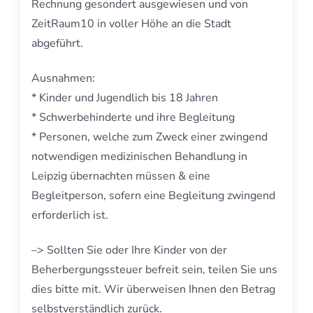
Rechnung gesondert ausgewiesen und von
ZeitRaum10 in voller Höhe an die Stadt
abgeführt.
Ausnahmen:
* Kinder und Jugendlich bis 18 Jahren
* Schwerbehinderte und ihre Begleitung
* Personen, welche zum Zweck einer zwingend
notwendigen medizinischen Behandlung in
Leipzig übernachten müssen & eine
Begleitperson, sofern eine Begleitung zwingend
erforderlich ist.
–> Sollten Sie oder Ihre Kinder von der
Beherbergungssteuer befreit sein, teilen Sie uns
dies bitte mit. Wir überweisen Ihnen den Betrag
selbstverständlich zurück.