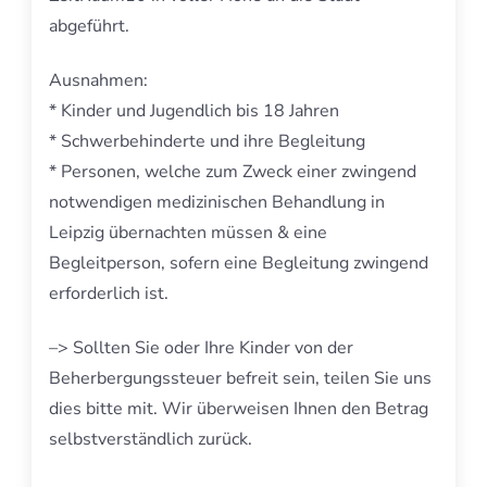
abgeführt.
Ausnahmen:
* Kinder und Jugendlich bis 18 Jahren
* Schwerbehinderte und ihre Begleitung
* Personen, welche zum Zweck einer zwingend
notwendigen medizinischen Behandlung in
Leipzig übernachten müssen & eine
Begleitperson, sofern eine Begleitung zwingend
erforderlich ist.
–> Sollten Sie oder Ihre Kinder von der
Beherbergungssteuer befreit sein, teilen Sie uns
dies bitte mit. Wir überweisen Ihnen den Betrag
selbstverständlich zurück.