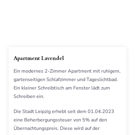
Apartment Lavendel
Ein modernes 2-Zimmer Apartment mit ruhigem,
gartenseitigen Schlafzimmer und Tageslichtbad.
Ein kleiner Schreibtisch am Fenster lädt zum
Schreiben ein.
Die Stadt Leipzig erhebt seit dem 01.04.2023
eine Beherbergungssteuer von 5% auf den
Übernachtungspreis. Diese wird auf der