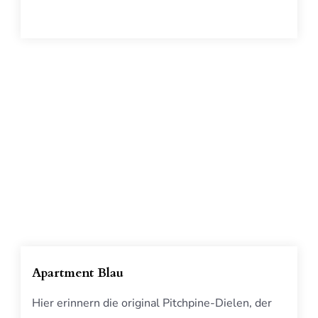
Apartment Blau
Hier erinnern die original Pitchpine-Dielen, der