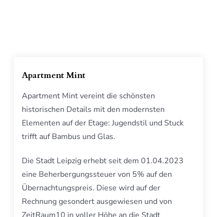
Apartment Mint
Apartment Mint vereint die schönsten
historischen Details mit den modernsten
Elementen auf der Etage: Jugendstil und Stuck
trifft auf Bambus und Glas.
Die Stadt Leipzig erhebt seit dem 01.04.2023
eine Beherbergungssteuer von 5% auf den
Übernachtungspreis. Diese wird auf der
Rechnung gesondert ausgewiesen und von
ZeitRaum10 in voller Höhe an die Stadt