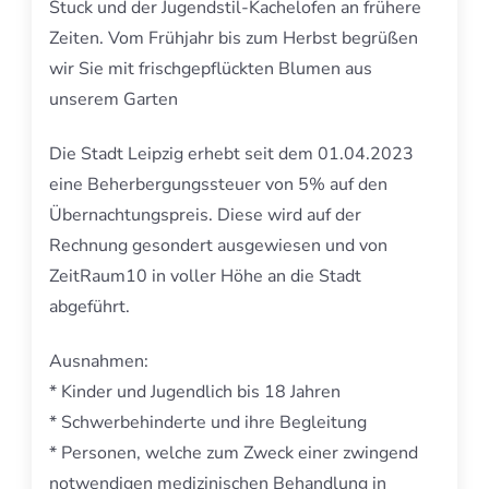
Stuck und der Jugendstil-Kachelofen an frühere
Zeiten. Vom Frühjahr bis zum Herbst begrüßen
wir Sie mit frischgepflückten Blumen aus
unserem Garten
Die Stadt Leipzig erhebt seit dem 01.04.2023
eine Beherbergungssteuer von 5% auf den
Übernachtungspreis. Diese wird auf der
Rechnung gesondert ausgewiesen und von
ZeitRaum10 in voller Höhe an die Stadt
abgeführt.
Ausnahmen:
* Kinder und Jugendlich bis 18 Jahren
* Schwerbehinderte und ihre Begleitung
* Personen, welche zum Zweck einer zwingend
notwendigen medizinischen Behandlung in