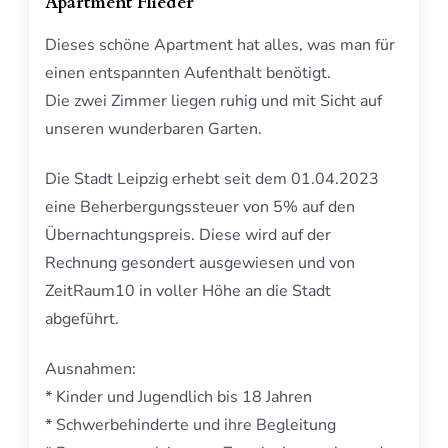
Apartment Flieder
Dieses schöne Apartment hat alles, was man für
einen entspannten Aufenthalt benötigt.
Die zwei Zimmer liegen ruhig und mit Sicht auf
unseren wunderbaren Garten.
Die Stadt Leipzig erhebt seit dem 01.04.2023
eine Beherbergungssteuer von 5% auf den
Übernachtungspreis. Diese wird auf der
Rechnung gesondert ausgewiesen und von
ZeitRaum10 in voller Höhe an die Stadt
abgeführt.
Ausnahmen:
* Kinder und Jugendlich bis 18 Jahren
* Schwerbehinderte und ihre Begleitung