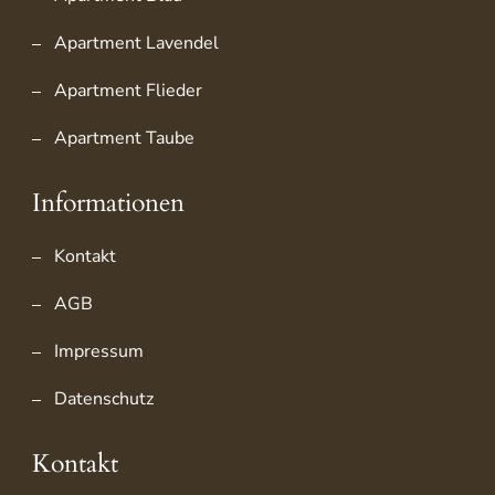
Apartment Lavendel
Apartment Flieder
Apartment Taube
Informationen
Kontakt
AGB
Impressum
Datenschutz
Kontakt