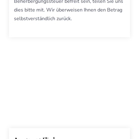
Beherbergungssteuer befreit sein, teilen Sie uns
dies bitte mit. Wir überweisen Ihnen den Betrag
selbstverständlich zurück.