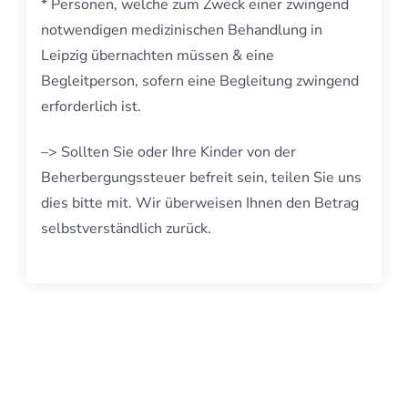
* Personen, welche zum Zweck einer zwingend
notwendigen medizinischen Behandlung in
Leipzig übernachten müssen & eine
Begleitperson, sofern eine Begleitung zwingend
erforderlich ist.
–> Sollten Sie oder Ihre Kinder von der
Beherbergungssteuer befreit sein, teilen Sie uns
dies bitte mit. Wir überweisen Ihnen den Betrag
selbstverständlich zurück.