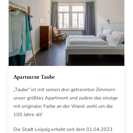
Apartment Taube
„Taube“ ist mit seinen drei getrennten Zimmern
unser größtes Apartment und zudem das einzige
mit originaler Farbe an der Wand: wohl um die
100 Jahre alt!
Die Stadt Leipzig erhebt seit dem 01.04.2023