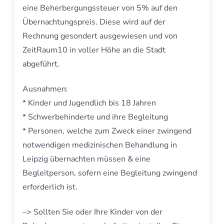
eine Beherbergungssteuer von 5% auf den
Übernachtungspreis. Diese wird auf der
Rechnung gesondert ausgewiesen und von
ZeitRaum10 in voller Höhe an die Stadt
abgeführt.
Ausnahmen:
* Kinder und Jugendlich bis 18 Jahren
* Schwerbehinderte und ihre Begleitung
* Personen, welche zum Zweck einer zwingend
notwendigen medizinischen Behandlung in
Leipzig übernachten müssen & eine
Begleitperson, sofern eine Begleitung zwingend
erforderlich ist.
–> Sollten Sie oder Ihre Kinder von der