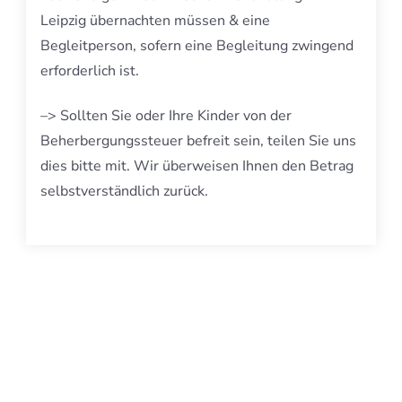
Leipzig übernachten müssen & eine
Begleitperson, sofern eine Begleitung zwingend
erforderlich ist.
–> Sollten Sie oder Ihre Kinder von der
Beherbergungssteuer befreit sein, teilen Sie uns
dies bitte mit. Wir überweisen Ihnen den Betrag
selbstverständlich zurück.