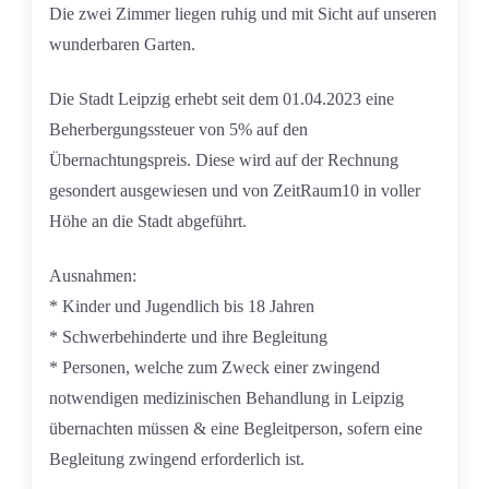
Die zwei Zimmer liegen ruhig und mit Sicht auf unseren
wunderbaren Garten.
Die Stadt Leipzig erhebt seit dem 01.04.2023 eine
Beherbergungssteuer von 5% auf den
Übernachtungspreis. Diese wird auf der Rechnung
gesondert ausgewiesen und von ZeitRaum10 in voller
Höhe an die Stadt abgeführt.
Ausnahmen:
* Kinder und Jugendlich bis 18 Jahren
* Schwerbehinderte und ihre Begleitung
* Personen, welche zum Zweck einer zwingend
notwendigen medizinischen Behandlung in Leipzig
übernachten müssen & eine Begleitperson, sofern eine
Begleitung zwingend erforderlich ist.