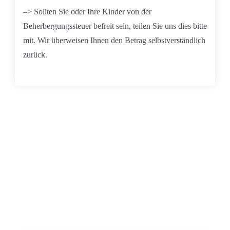
–> Sollten Sie oder Ihre Kinder von der
Beherbergungssteuer befreit sein, teilen Sie uns dies bitte
mit. Wir überweisen Ihnen den Betrag selbstverständlich
zurück.