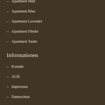
Apartment Mint
Apartment Blau
Apartment Lavendel
Apartment Flieder
Apartment Taube
Informationen
Kontakt
AGB
Impressum
Datenschutz