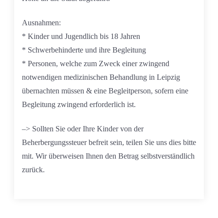
Ausnahmen:
* Kinder und Jugendlich bis 18 Jahren
* Schwerbehinderte und ihre Begleitung
* Personen, welche zum Zweck einer zwingend
notwendigen medizinischen Behandlung in Leipzig
übernachten müssen & eine Begleitperson, sofern eine
Begleitung zwingend erforderlich ist.
–> Sollten Sie oder Ihre Kinder von der
Beherbergungssteuer befreit sein, teilen Sie uns dies bitte
mit. Wir überweisen Ihnen den Betrag selbstverständlich
zurück.