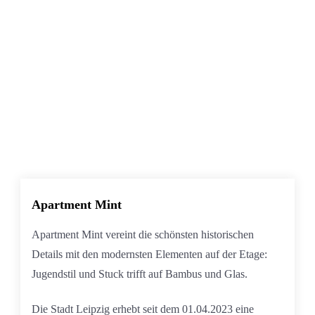
Apartment Mint
Apartment Mint vereint die schönsten historischen
Details mit den modernsten Elementen auf der Etage:
Jugendstil und Stuck trifft auf Bambus und Glas.
Die Stadt Leipzig erhebt seit dem 01.04.2023 eine