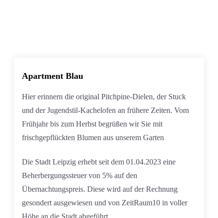
Apartment Blau
Hier erinnern die original Pitchpine-Dielen, der Stuck
und der Jugendstil-Kachelofen an frühere Zeiten. Vom
Frühjahr bis zum Herbst begrüßen wir Sie mit
frischgepflückten Blumen aus unserem Garten
Die Stadt Leipzig erhebt seit dem 01.04.2023 eine
Beherbergungssteuer von 5% auf den
Übernachtungspreis. Diese wird auf der Rechnung
gesondert ausgewiesen und von ZeitRaum10 in voller
Höhe an die Stadt abgeführt.