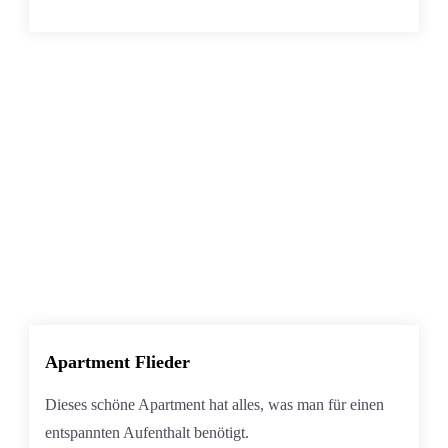
Apartment Flieder
Dieses schöne Apartment hat alles, was man für einen
entspannten Aufenthalt benötigt.