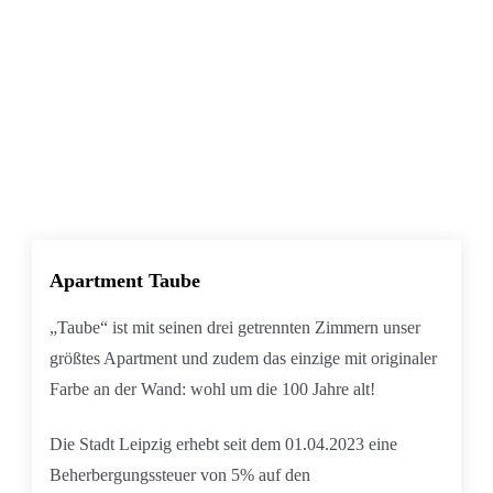
Apartment Taube
„Taube“ ist mit seinen drei getrennten Zimmern unser
größtes Apartment und zudem das einzige mit originaler
Farbe an der Wand: wohl um die 100 Jahre alt!
Die Stadt Leipzig erhebt seit dem 01.04.2023 eine
Beherbergungssteuer von 5% auf den