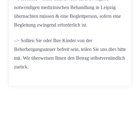
notwendigen medizinischen Behandlung in Leipzig
übernachten müssen & eine Begleitperson, sofern eine
Begleitung zwingend erforderlich ist.
–> Sollten Sie oder Ihre Kinder von der
Beherbergungssteuer befreit sein, teilen Sie uns dies bitte
mit. Wir überweisen Ihnen den Betrag selbstverständlich
zurück.