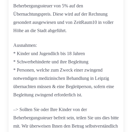
Beherbergungssteuer von 5% auf den
Übernachtungspreis. Diese wird auf der Rechnung
gesondert ausgewiesen und von ZeitRaum10 in voller
Höhe an die Stadt abgeführt.
Ausnahmen:
* Kinder und Jugendlich bis 18 Jahren
* Schwerbehinderte und ihre Begleitung
* Personen, welche zum Zweck einer zwingend
notwendigen medizinischen Behandlung in Leipzig
übernachten müssen & eine Begleitperson, sofern eine
Begleitung zwingend erforderlich ist.
–> Sollten Sie oder Ihre Kinder von der
Beherbergungssteuer befreit sein, teilen Sie uns dies bitte
mit. Wir überweisen Ihnen den Betrag selbstverständlich