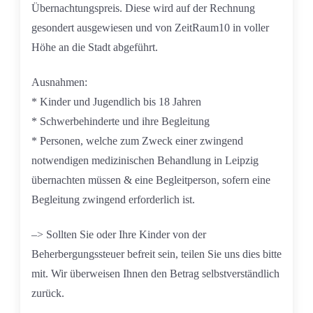
Übernachtungspreis. Diese wird auf der Rechnung
gesondert ausgewiesen und von ZeitRaum10 in voller
Höhe an die Stadt abgeführt.
Ausnahmen:
* Kinder und Jugendlich bis 18 Jahren
* Schwerbehinderte und ihre Begleitung
* Personen, welche zum Zweck einer zwingend
notwendigen medizinischen Behandlung in Leipzig
übernachten müssen & eine Begleitperson, sofern eine
Begleitung zwingend erforderlich ist.
–> Sollten Sie oder Ihre Kinder von der
Beherbergungssteuer befreit sein, teilen Sie uns dies bitte
mit. Wir überweisen Ihnen den Betrag selbstverständlich
zurück.