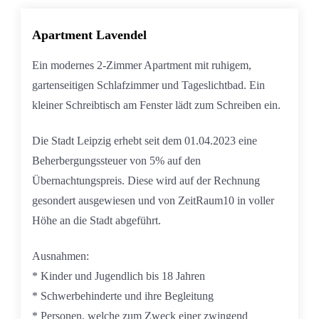
Apartment Lavendel
Ein modernes 2-Zimmer Apartment mit ruhigem,
gartenseitigen Schlafzimmer und Tageslichtbad. Ein
kleiner Schreibtisch am Fenster lädt zum Schreiben ein.
Die Stadt Leipzig erhebt seit dem 01.04.2023 eine
Beherbergungssteuer von 5% auf den
Übernachtungspreis. Diese wird auf der Rechnung
gesondert ausgewiesen und von ZeitRaum10 in voller
Höhe an die Stadt abgeführt.
Ausnahmen:
* Kinder und Jugendlich bis 18 Jahren
* Schwerbehinderte und ihre Begleitung
* Personen, welche zum Zweck einer zwingend