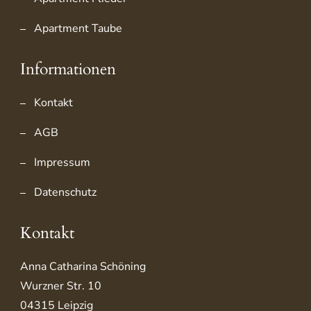
Apartment Taube
Informationen
Kontakt
AGB
Impressum
Datenschutz
Kontakt
Anna Catharina Schöning
Wurzner Str. 10
04315 Leipzig