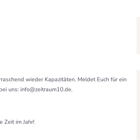
raschend wieder Kapazitäten. Meldet Euch für ein
bei uns: info@zeitraum10.de.
 Zeit im Jahr!