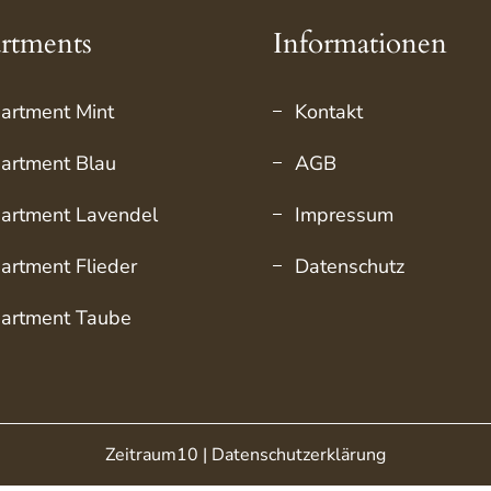
rtments
Informationen
artment Mint
Kontakt
artment Blau
AGB
artment Lavendel
Impressum
artment Flieder
Datenschutz
artment Taube
Zeitraum10 |
Datenschutzerklärung