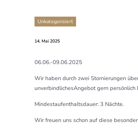
Unkategorisiert
14. Mai 2025
06.06.-09.06.2025
Wir haben durch zwei Stornierungen über
unverbindlichesAngebot gern persönlich 
Mindestaufenthaltsdauer: 3 Nächte.
Wir freuen uns schon auf diese besondere