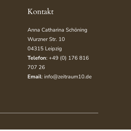
Kontakt
Anna Catharina Schöning
Wurzner Str. 10
04315 Leipzig
Telefon
: +49 (0) 176 816
707 26
Email
: info@zeitraum10.de