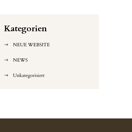
Kategorien
NEUE WEBSITE
NEWS
Unkategorisiert