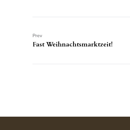
Prev
Fast Weihnachtsmarktzeit!