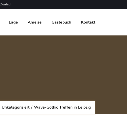
Deutsch
Lage
Anreise
Gästebuch
Kontakt
/
Unkategorisiert
/
Wave-Gothic Treffen in Leipzig