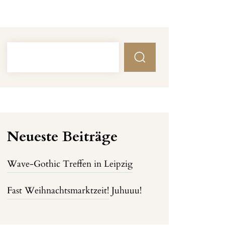
Neueste Beiträge
Wave-Gothic Treffen in Leipzig
Fast Weihnachtsmarktzeit!
Juhuuu!