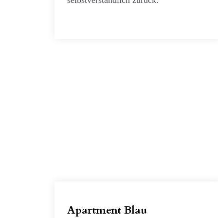
selbstverständlich zurück.
Apartment Blau