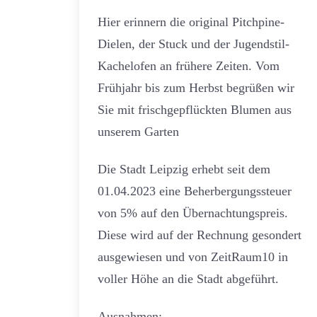
Hier erinnern die original Pitchpine-
Dielen, der Stuck und der Jugendstil-
Kachelofen an frühere Zeiten. Vom
Frühjahr bis zum Herbst begrüßen wir
Sie mit frischgepflückten Blumen aus
unserem Garten
Die Stadt Leipzig erhebt seit dem
01.04.2023 eine Beherbergungssteuer
von 5% auf den Übernachtungspreis.
Diese wird auf der Rechnung gesondert
ausgewiesen und von ZeitRaum10 in
voller Höhe an die Stadt abgeführt.
Ausnahmen: