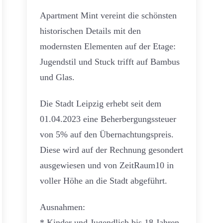
Apartment Mint vereint die schönsten
historischen Details mit den
modernsten Elementen auf der Etage:
Jugendstil und Stuck trifft auf Bambus
und Glas.
Die Stadt Leipzig erhebt seit dem
01.04.2023 eine Beherbergungssteuer
von 5% auf den Übernachtungspreis.
Diese wird auf der Rechnung gesondert
ausgewiesen und von ZeitRaum10 in
voller Höhe an die Stadt abgeführt.
Ausnahmen:
* Kinder und Jugendlich bis 18 Jahren