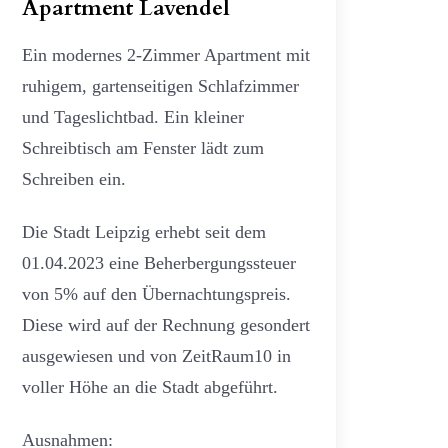
Apartment Lavendel
Ein modernes 2-Zimmer Apartment mit
ruhigem, gartenseitigen Schlafzimmer
und Tageslichtbad. Ein kleiner
Schreibtisch am Fenster lädt zum
Schreiben ein.
Die Stadt Leipzig erhebt seit dem
01.04.2023 eine Beherbergungssteuer
von 5% auf den Übernachtungspreis.
Diese wird auf der Rechnung gesondert
ausgewiesen und von ZeitRaum10 in
voller Höhe an die Stadt abgeführt.
Ausnahmen: