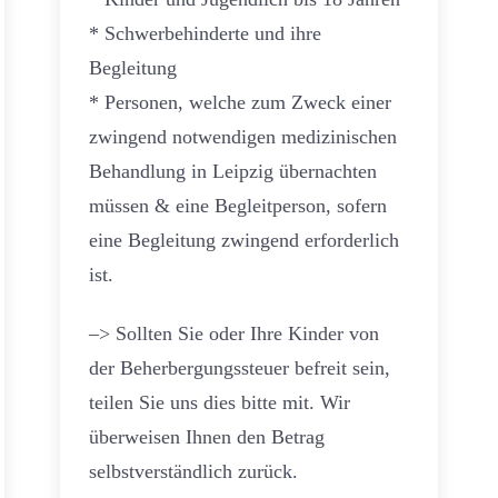
* Schwerbehinderte und ihre
Begleitung
* Personen, welche zum Zweck einer
zwingend notwendigen medizinischen
Behandlung in Leipzig übernachten
müssen & eine Begleitperson, sofern
eine Begleitung zwingend erforderlich
ist.
–> Sollten Sie oder Ihre Kinder von
der Beherbergungssteuer befreit sein,
teilen Sie uns dies bitte mit. Wir
überweisen Ihnen den Betrag
selbstverständlich zurück.