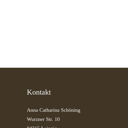
Kontakt
Anna Catharina Schöning
Wurzner Str. 10