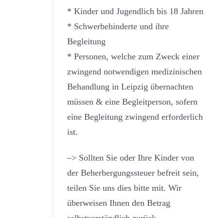
* Kinder und Jugendlich bis 18 Jahren
* Schwerbehinderte und ihre
Begleitung
* Personen, welche zum Zweck einer
zwingend notwendigen medizinischen
Behandlung in Leipzig übernachten
müssen & eine Begleitperson, sofern
eine Begleitung zwingend erforderlich
ist.
–> Sollten Sie oder Ihre Kinder von
der Beherbergungssteuer befreit sein,
teilen Sie uns dies bitte mit. Wir
überweisen Ihnen den Betrag