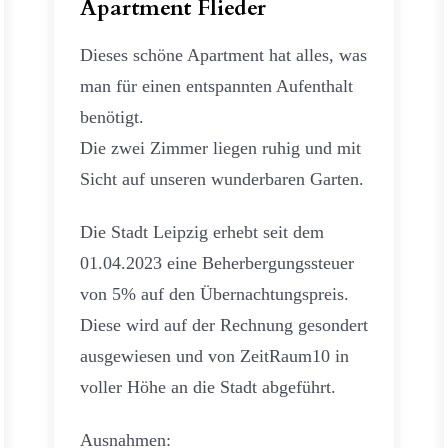
Apartment Flieder
Dieses schöne Apartment hat alles, was
man für einen entspannten Aufenthalt
benötigt.
Die zwei Zimmer liegen ruhig und mit
Sicht auf unseren wunderbaren Garten.
Die Stadt Leipzig erhebt seit dem
01.04.2023 eine Beherbergungssteuer
von 5% auf den Übernachtungspreis.
Diese wird auf der Rechnung gesondert
ausgewiesen und von ZeitRaum10 in
voller Höhe an die Stadt abgeführt.
Ausnahmen: