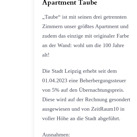
Apartment Taube
„Taube“ ist mit seinen drei getrennten
Zimmern unser größtes Apartment und
zudem das einzige mit originaler Farbe
an der Wand: wohl um die 100 Jahre
alt!
Die Stadt Leipzig erhebt seit dem
01.04.2023 eine Beherbergungssteuer
von 5% auf den Übernachtungspreis.
Diese wird auf der Rechnung gesondert
ausgewiesen und von ZeitRaum10 in
voller Höhe an die Stadt abgeführt.
Ausnahmen: