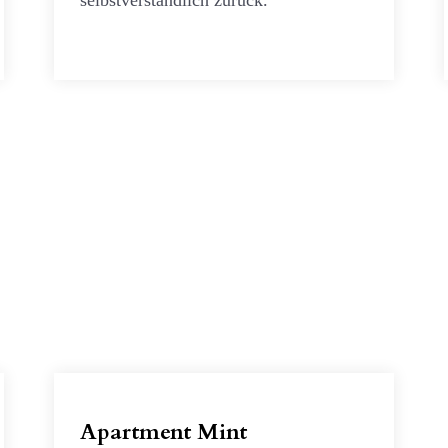
selbstverständlich zurück.
Apartment Mint