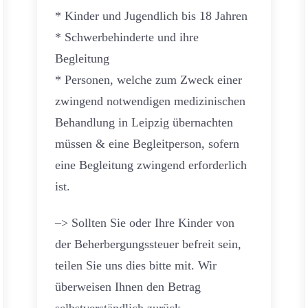
* Kinder und Jugendlich bis 18 Jahren
* Schwerbehinderte und ihre
Begleitung
* Personen, welche zum Zweck einer
zwingend notwendigen medizinischen
Behandlung in Leipzig übernachten
müssen & eine Begleitperson, sofern
eine Begleitung zwingend erforderlich
ist.
–> Sollten Sie oder Ihre Kinder von
der Beherbergungssteuer befreit sein,
teilen Sie uns dies bitte mit. Wir
überweisen Ihnen den Betrag