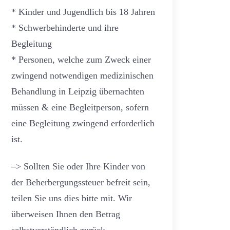
* Kinder und Jugendlich bis 18 Jahren
* Schwerbehinderte und ihre
Begleitung
* Personen, welche zum Zweck einer
zwingend notwendigen medizinischen
Behandlung in Leipzig übernachten
müssen & eine Begleitperson, sofern
eine Begleitung zwingend erforderlich
ist.
–> Sollten Sie oder Ihre Kinder von
der Beherbergungssteuer befreit sein,
teilen Sie uns dies bitte mit. Wir
überweisen Ihnen den Betrag