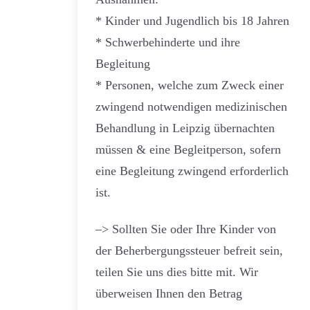
* Kinder und Jugendlich bis 18 Jahren
* Schwerbehinderte und ihre
Begleitung
* Personen, welche zum Zweck einer
zwingend notwendigen medizinischen
Behandlung in Leipzig übernachten
müssen & eine Begleitperson, sofern
eine Begleitung zwingend erforderlich
ist.
–> Sollten Sie oder Ihre Kinder von
der Beherbergungssteuer befreit sein,
teilen Sie uns dies bitte mit. Wir
überweisen Ihnen den Betrag