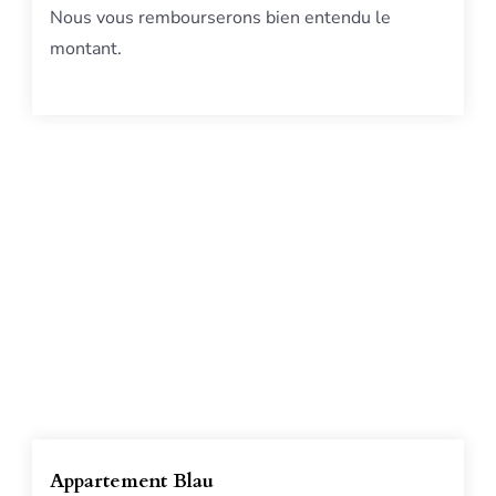
Nous vous rembourserons bien entendu le
montant.
Appartement Blau