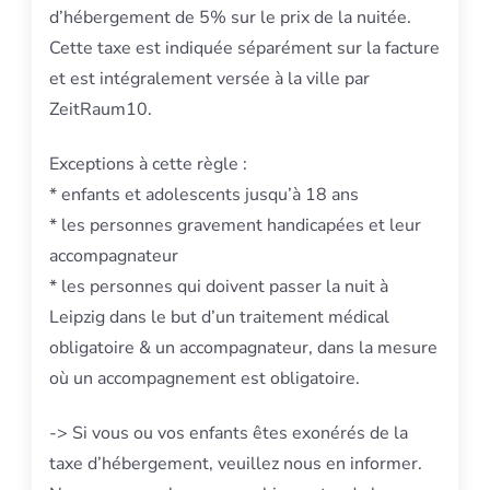
d’hébergement de 5% sur le prix de la nuitée.
Cette taxe est indiquée séparément sur la facture
et est intégralement versée à la ville par
ZeitRaum10.
Exceptions à cette règle :
* enfants et adolescents jusqu’à 18 ans
* les personnes gravement handicapées et leur
accompagnateur
* les personnes qui doivent passer la nuit à
Leipzig dans le but d’un traitement médical
obligatoire & un accompagnateur, dans la mesure
où un accompagnement est obligatoire.
-> Si vous ou vos enfants êtes exonérés de la
taxe d’hébergement, veuillez nous en informer.