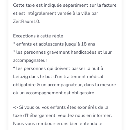
Cette taxe est indiquée séparément sur la facture
et est intégralement versée à la ville par
ZeitRaum10.
Exceptions à cette règle :
* enfants et adolescents jusqu’à 18 ans
* les personnes gravement handicapées et leur
accompagnateur
* les personnes qui doivent passer la nuit à
Leipzig dans le but d’un traitement médical
obligatoire & un accompagnateur, dans la mesure
où un accompagnement est obligatoire.
-> Si vous ou vos enfants êtes exonérés de la
taxe d’hébergement, veuillez nous en informer.
Nous vous rembourserons bien entendu le