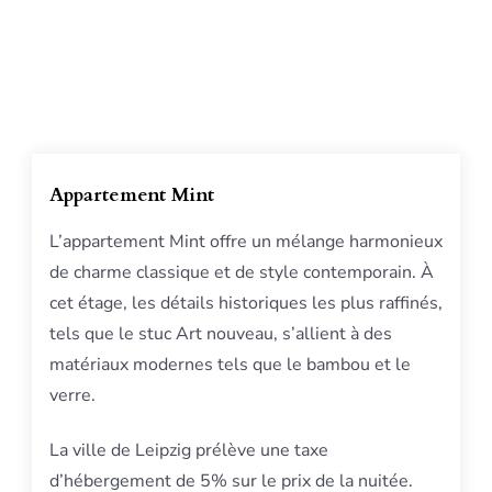
Appartement Mint
L’appartement Mint offre un mélange harmonieux
de charme classique et de style contemporain. À
cet étage, les détails historiques les plus raffinés,
tels que le stuc Art nouveau, s’allient à des
matériaux modernes tels que le bambou et le
verre.
La ville de Leipzig prélève une taxe
d’hébergement de 5% sur le prix de la nuitée.