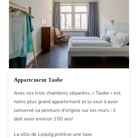
Appartement Taube
Avec ses trois chambres séparées, « Taube » est
notre plus grand appartement et le seul à avoir
conservé sa peinture d’origine sur les murs : il
doit avoir environ 100 ans!
La ville de Leipzig prélève une taxe