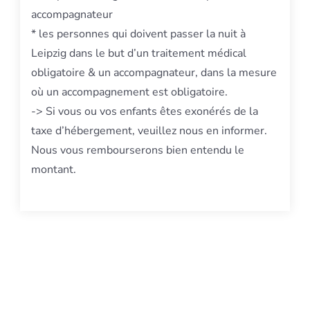
accompagnateur
* les personnes qui doivent passer la nuit à
Leipzig dans le but d’un traitement médical
obligatoire & un accompagnateur, dans la mesure
où un accompagnement est obligatoire.
-> Si vous ou vos enfants êtes exonérés de la
taxe d’hébergement, veuillez nous en informer.
Nous vous rembourserons bien entendu le
montant.