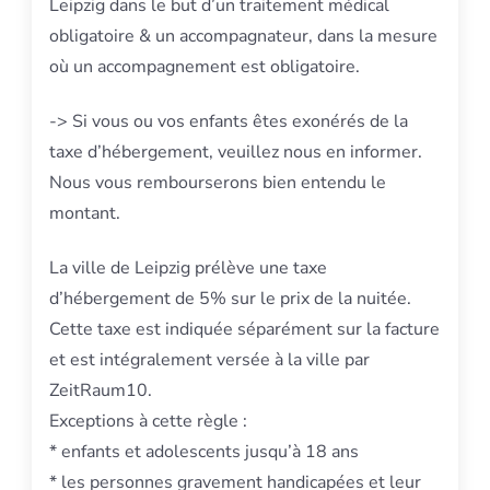
Leipzig dans le but d’un traitement médical
obligatoire & un accompagnateur, dans la mesure
où un accompagnement est obligatoire.
-> Si vous ou vos enfants êtes exonérés de la
taxe d’hébergement, veuillez nous en informer.
Nous vous rembourserons bien entendu le
montant.
La ville de Leipzig prélève une taxe
d’hébergement de 5% sur le prix de la nuitée.
Cette taxe est indiquée séparément sur la facture
et est intégralement versée à la ville par
ZeitRaum10.
Exceptions à cette règle :
* enfants et adolescents jusqu’à 18 ans
* les personnes gravement handicapées et leur