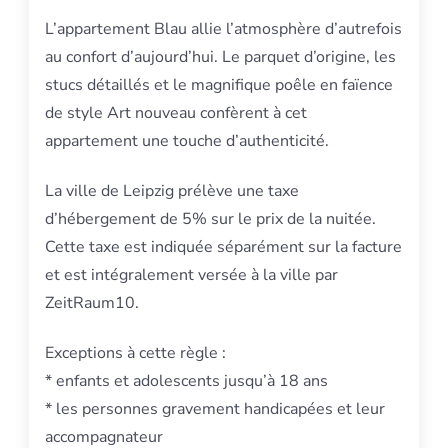
L’appartement Blau allie l’atmosphère d’autrefois
au confort d’aujourd’hui. Le parquet d’origine, les
stucs détaillés et le magnifique poêle en faïence
de style Art nouveau confèrent à cet
appartement une touche d’authenticité.
La ville de Leipzig prélève une taxe
d’hébergement de 5% sur le prix de la nuitée.
Cette taxe est indiquée séparément sur la facture
et est intégralement versée à la ville par
ZeitRaum10.
Exceptions à cette règle :
* enfants et adolescents jusqu’à 18 ans
* les personnes gravement handicapées et leur
accompagnateur