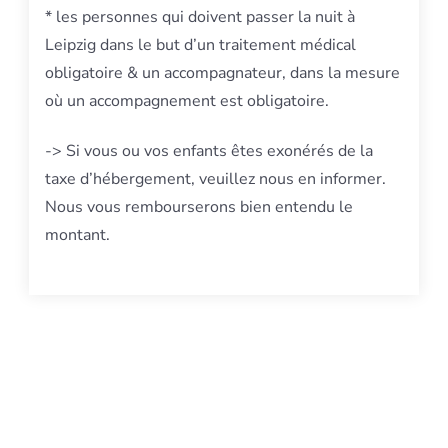
* les personnes qui doivent passer la nuit à
Leipzig dans le but d’un traitement médical
obligatoire & un accompagnateur, dans la mesure
où un accompagnement est obligatoire.
-> Si vous ou vos enfants êtes exonérés de la
taxe d’hébergement, veuillez nous en informer.
Nous vous rembourserons bien entendu le
montant.