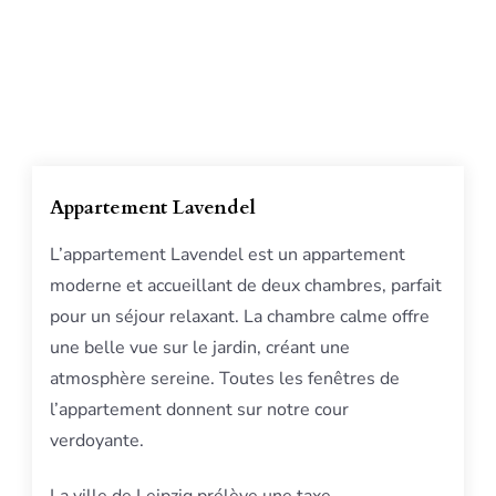
Appartement Lavendel
L’appartement Lavendel est un appartement
moderne et accueillant de deux chambres, parfait
pour un séjour relaxant. La chambre calme offre
une belle vue sur le jardin, créant une
atmosphère sereine. Toutes les fenêtres de
l’appartement donnent sur notre cour
verdoyante.
La ville de Leipzig prélève une taxe