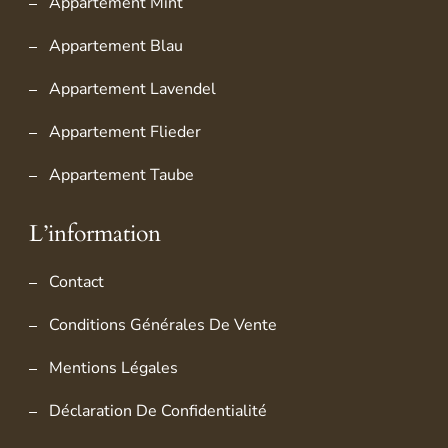
Appartement Mint
Appartement Blau
Appartement Lavendel
Appartement Flieder
Appartement Taube
L’information
Contact
Conditions Générales De Vente
Mentions Légales
Déclaration De Confidentialité