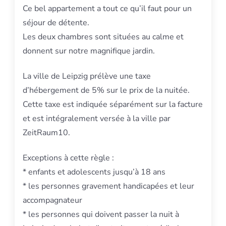
Ce bel appartement a tout ce qu’il faut pour un
séjour de détente.
Les deux chambres sont situées au calme et
donnent sur notre magnifique jardin.
La ville de Leipzig prélève une taxe
d’hébergement de 5% sur le prix de la nuitée.
Cette taxe est indiquée séparément sur la facture
et est intégralement versée à la ville par
ZeitRaum10.
Exceptions à cette règle :
* enfants et adolescents jusqu’à 18 ans
* les personnes gravement handicapées et leur
accompagnateur
* les personnes qui doivent passer la nuit à