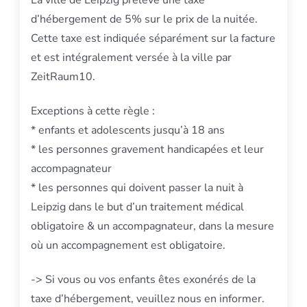
d’hébergement de 5% sur le prix de la nuitée.
Cette taxe est indiquée séparément sur la facture
et est intégralement versée à la ville par
ZeitRaum10.
Exceptions à cette règle :
* enfants et adolescents jusqu’à 18 ans
* les personnes gravement handicapées et leur
accompagnateur
* les personnes qui doivent passer la nuit à
Leipzig dans le but d’un traitement médical
obligatoire & un accompagnateur, dans la mesure
où un accompagnement est obligatoire.
-> Si vous ou vos enfants êtes exonérés de la
taxe d’hébergement, veuillez nous en informer.