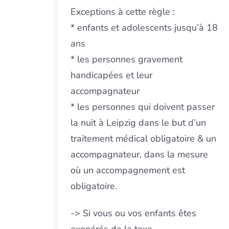
Exceptions à cette règle :
* enfants et adolescents jusqu’à 18
ans
* les personnes gravement
handicapées et leur
accompagnateur
* les personnes qui doivent passer
la nuit à Leipzig dans le but d’un
traitement médical obligatoire & un
accompagnateur, dans la mesure
où un accompagnement est
obligatoire.
-> Si vous ou vos enfants êtes