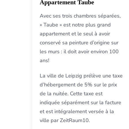
Appartement Taube
Avec ses trois chambres séparées,
« Taube » est notre plus grand
appartement et le seul à avoir
conservé sa peinture d’origine sur
les murs : il doit avoir environ 100
ans!
La ville de Leipzig prélève une taxe
d’hébergement de 5% sur le prix
de la nuitée. Cette taxe est
indiquée séparément sur la facture
et est intégralement versée à la
ville par ZeitRaum10.