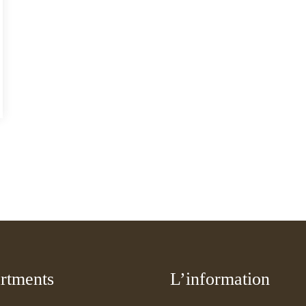
rtments
L’information