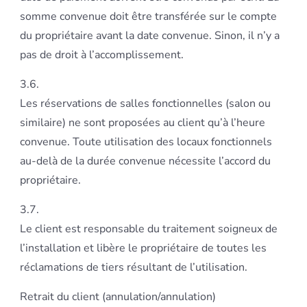
somme convenue doit être transférée sur le compte
du propriétaire avant la date convenue. Sinon, il n’y a
pas de droit à l’accomplissement.
3.6.
Les réservations de salles fonctionnelles (salon ou
similaire) ne sont proposées au client qu’à l’heure
convenue. Toute utilisation des locaux fonctionnels
au-delà de la durée convenue nécessite l’accord du
propriétaire.
3.7.
Le client est responsable du traitement soigneux de
l’installation et libère le propriétaire de toutes les
réclamations de tiers résultant de l’utilisation.
Retrait du client (annulation/annulation)