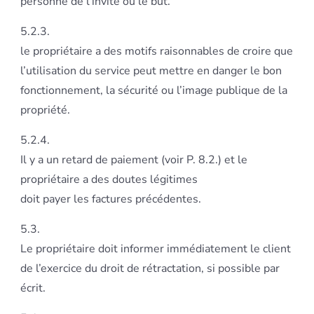
personne de l’invité ou le but.
5.2.3.
le propriétaire a des motifs raisonnables de croire que
l’utilisation du service peut mettre en danger le bon
fonctionnement, la sécurité ou l’image publique de la
propriété.
5.2.4.
Il y a un retard de paiement (voir P. 8.2.) et le
propriétaire a des doutes légitimes
doit payer les factures précédentes.
5.3.
Le propriétaire doit informer immédiatement le client
de l’exercice du droit de rétractation, si possible par
écrit.