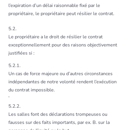
l’expiration d’un délai raisonnable fixé par le
propriétaire, le propriétaire peut résilier le contrat.
5.2.
Le propriétaire a le droit de résilier le contrat
exceptionnellement pour des raisons objectivement
justifiées si :
5.2.1.
Un cas de force majeure ou d’autres circonstances
indépendantes de notre volonté rendent l’exécution
du contrat impossible.
‘
5.2.2.
Les salles font des déclarations trompeuses ou
fausses sur des faits importants, par ex. B. sur la