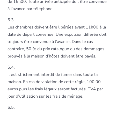
de 15h00. Toute arrivée anticipée doit être convenue
à l’avance par téléphone.
6.3.
Les chambres doivent être libérées avant 11h00 à la
date de départ convenue. Une expulsion différée doit
toujours être convenue à l’avance. Dans le cas
contraire, 50 % du prix catalogue ou des dommages
prouvés à la maison d’hôtes doivent être payés.
6.4.
Il est strictement interdit de fumer dans toute la
maison. En cas de violation de cette règle, 100,00
euros plus les frais légaux seront facturés. TVA par
jour d’utilisation sur les frais de ménage.
6.5.