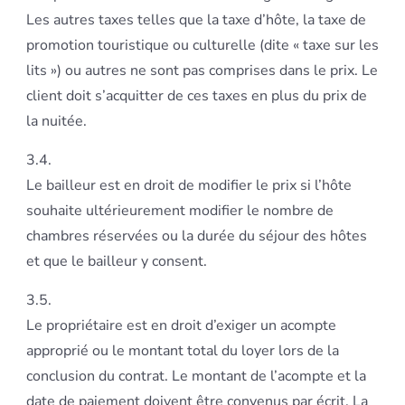
Les autres taxes telles que la taxe d’hôte, la taxe de
promotion touristique ou culturelle (dite « taxe sur les
lits ») ou autres ne sont pas comprises dans le prix. Le
client doit s’acquitter de ces taxes en plus du prix de
la nuitée.
3.4.
Le bailleur est en droit de modifier le prix si l’hôte
souhaite ultérieurement modifier le nombre de
chambres réservées ou la durée du séjour des hôtes
et que le bailleur y consent.
3.5.
Le propriétaire est en droit d’exiger un acompte
approprié ou le montant total du loyer lors de la
conclusion du contrat. Le montant de l’acompte et la
date de paiement doivent être convenus par écrit. La