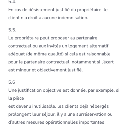
5.4.
En cas de désistement justifié du propriétaire, le
client n’a droit à aucune indemnisation.
5.5.
Le propriétaire peut proposer au partenaire
contractuel ou aux invités un logement alternatif
adéquat (de même qualité) si cela est raisonnable
pour le partenaire contractuel, notamment si l’écart
est mineur et objectivement justifié.
5.6
Une justification objective est donnée, par exemple, si
la pièce
est devenu inutilisable, les clients déjà hébergés
prolongent leur séjour, il y a une surréservation ou
d’autres mesures opérationnelles importantes