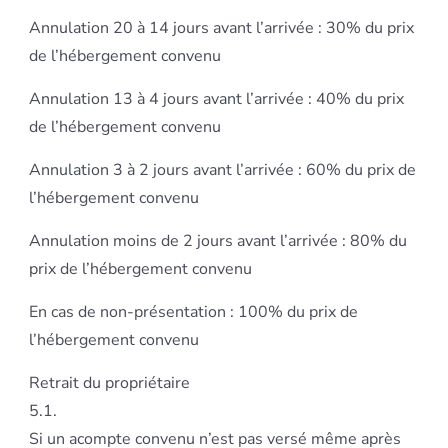
Annulation 20 à 14 jours avant l’arrivée : 30% du prix
de l’hébergement convenu
Annulation 13 à 4 jours avant l’arrivée : 40% du prix
de l’hébergement convenu
Annulation 3 à 2 jours avant l’arrivée : 60% du prix de
l’hébergement convenu
Annulation moins de 2 jours avant l’arrivée : 80% du
prix de l’hébergement convenu
En cas de non-présentation : 100% du prix de
l’hébergement convenu
Retrait du propriétaire
5.1.
Si un acompte convenu n’est pas versé même après