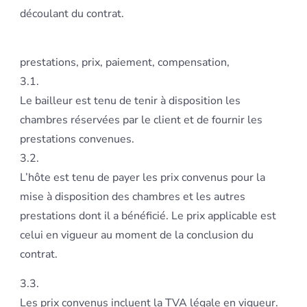
découlant du contrat.
prestations, prix, paiement, compensation,
3.1.
Le bailleur est tenu de tenir à disposition les
chambres réservées par le client et de fournir les
prestations convenues.
3.2.
L’hôte est tenu de payer les prix convenus pour la
mise à disposition des chambres et les autres
prestations dont il a bénéficié. Le prix applicable est
celui en vigueur au moment de la conclusion du
contrat.
3.3.
Les prix convenus incluent la TVA légale en vigueur.