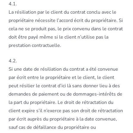
4.1.
La résiliation par le client du contrat conclu avec le
propriétaire nécessite l’accord écrit du propriétaire. Si
cela ne se produit pas, le prix convenu dans le contrat
doit être payé même si le client n’utilise pas la
prestation contractuelle.
4.2.
Si une date de résiliation du contrat a été convenue
par écrit entre le propriétaire et le client, le client
peut résilier le contrat d’ici là sans donner lieu à des
demandes de paiement ou de dommages-intérêts de
la part du propriétaire. Le droit de rétractation du
client expire s’il n’exerce pas son droit de rétractation
par écrit auprès du propriétaire à la date convenue,
sauf cas de défaillance du propriétaire ou