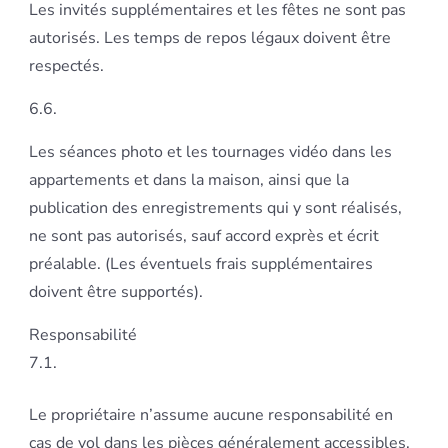
Les invités supplémentaires et les fêtes ne sont pas
autorisés. Les temps de repos légaux doivent être
respectés.
6.6.
Les séances photo et les tournages vidéo dans les
appartements et dans la maison, ainsi que la
publication des enregistrements qui y sont réalisés,
ne sont pas autorisés, sauf accord exprès et écrit
préalable. (Les éventuels frais supplémentaires
doivent être supportés).
Responsabilité
7.1.
Le propriétaire n’assume aucune responsabilité en
cas de vol dans les pièces généralement accessibles.