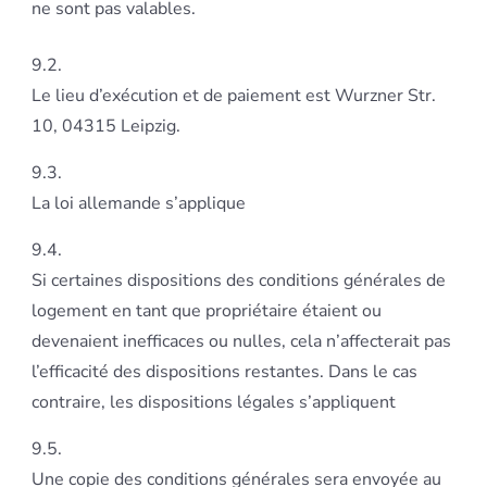
ne sont pas valables.
9.2.
Le lieu d’exécution et de paiement est Wurzner Str.
10, 04315 Leipzig.
9.3.
La loi allemande s’applique
9.4.
Si certaines dispositions des conditions générales de
logement en tant que propriétaire étaient ou
devenaient inefficaces ou nulles, cela n’affecterait pas
l’efficacité des dispositions restantes. Dans le cas
contraire, les dispositions légales s’appliquent
9.5.
Une copie des conditions générales sera envoyée au