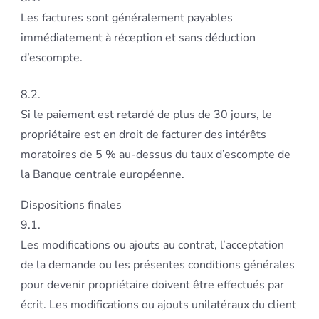
Les factures sont généralement payables
immédiatement à réception et sans déduction
d’escompte.
8.2.
Si le paiement est retardé de plus de 30 jours, le
propriétaire est en droit de facturer des intérêts
moratoires de 5 % au-dessus du taux d’escompte de
la Banque centrale européenne.
Dispositions finales
9.1.
Les modifications ou ajouts au contrat, l’acceptation
de la demande ou les présentes conditions générales
pour devenir propriétaire doivent être effectués par
écrit. Les modifications ou ajouts unilatéraux du client