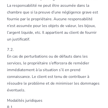
La responsabilité ne peut être assumée dans la
chambre que si la preuve d’une négligence grave est
fournie par le propriétaire. Aucune responsabilité
n’est assumée pour les objets de valeur, les bijoux,
l’argent liquide, etc. Il appartient au client de fournir
un justificatif.
7.2.
En cas de perturbations ou de défauts dans les
services, le propriétaire s’efforcera de remédier
immédiatement à la situation s’il en prend
connaissance. Le client est tenu de contribuer à
résoudre le problème et de minimiser les dommages
éventuels.
Modalités juridiques
8.1.