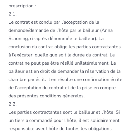
prescription :
2.1.
Le contrat est conclu par l’acceptation de la
demande/demande de l’hôte par le bailleur (Anna
Schöning, ci-après dénommée le bailleur). La
conclusion du contrat oblige les parties contractantes
à l’exécuter, quelle que soit la durée du contrat. Le
contrat ne peut pas être résilié unilatéralement. Le
bailleur est en droit de demander la réservation de la
chambre par écrit. Il en résulte une confirmation écrite
de l’acceptation du contrat et de la prise en compte
des présentes conditions générales.
2.2.
Les parties contractantes sont le bailleur et l’hôte. Si
un tiers a commandé pour l’hôte, il est solidairement
responsable avec l’hôte de toutes les obligations