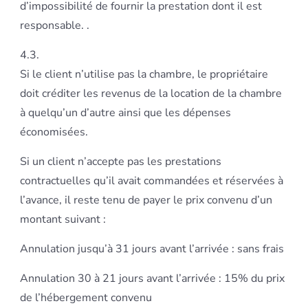
d’impossibilité de fournir la prestation dont il est
responsable. .
4.3.
Si le client n’utilise pas la chambre, le propriétaire
doit créditer les revenus de la location de la chambre
à quelqu’un d’autre ainsi que les dépenses
économisées.
Si un client n’accepte pas les prestations
contractuelles qu’il avait commandées et réservées à
l’avance, il reste tenu de payer le prix convenu d’un
montant suivant :
Annulation jusqu’à 31 jours avant l’arrivée : sans frais
Annulation 30 à 21 jours avant l’arrivée : 15% du prix
de l’hébergement convenu