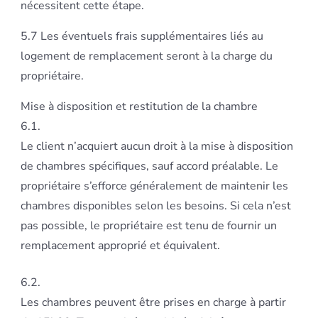
nécessitent cette étape.
5.7 Les éventuels frais supplémentaires liés au
logement de remplacement seront à la charge du
propriétaire.
Mise à disposition et restitution de la chambre
6.1.
Le client n’acquiert aucun droit à la mise à disposition
de chambres spécifiques, sauf accord préalable. Le
propriétaire s’efforce généralement de maintenir les
chambres disponibles selon les besoins. Si cela n’est
pas possible, le propriétaire est tenu de fournir un
remplacement approprié et équivalent.
6.2.
Les chambres peuvent être prises en charge à partir