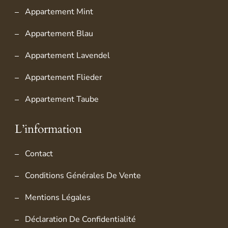
Appartement Mint
Appartement Blau
Appartement Lavendel
Appartement Flieder
Appartement Taube
L’information
Contact
Conditions Générales De Vente
Mentions Légales
Déclaration De Confidentialité