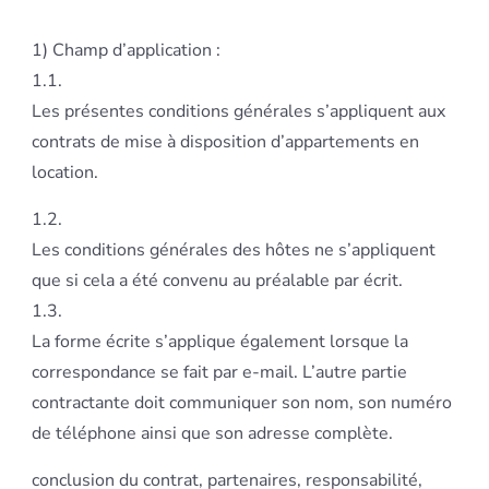
1) Champ d’application :
1.1.
Les présentes conditions générales s’appliquent aux
contrats de mise à disposition d’appartements en
location.
1.2.
Les conditions générales des hôtes ne s’appliquent
que si cela a été convenu au préalable par écrit.
1.3.
La forme écrite s’applique également lorsque la
correspondance se fait par e-mail. L’autre partie
contractante doit communiquer son nom, son numéro
de téléphone ainsi que son adresse complète.
conclusion du contrat, partenaires, responsabilité,