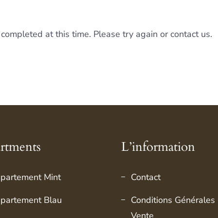
completed at this time. Please try again or contact us.
rtments
L’information
partement Mint
Contact
partement Blau
Conditions Générales
Vente