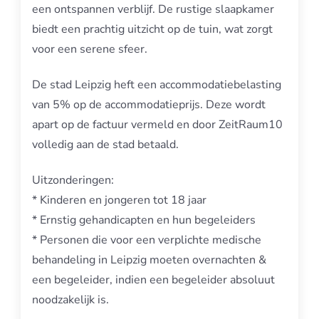
een ontspannen verblijf. De rustige slaapkamer
biedt een prachtig uitzicht op de tuin, wat zorgt
voor een serene sfeer.
De stad Leipzig heft een accommodatiebelasting
van 5% op de accommodatieprijs. Deze wordt
apart op de factuur vermeld en door ZeitRaum10
volledig aan de stad betaald.
Uitzonderingen:
* Kinderen en jongeren tot 18 jaar
* Ernstig gehandicapten en hun begeleiders
* Personen die voor een verplichte medische
behandeling in Leipzig moeten overnachten &
een begeleider, indien een begeleider absoluut
noodzakelijk is.