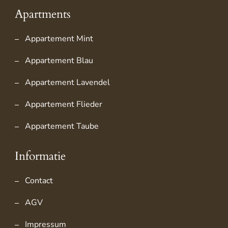
Apartments
Appartement Mint
Appartement Blau
Appartement Lavendel
Appartement Flieder
Appartement Taube
Informatie
Contact
AGV
Impressum