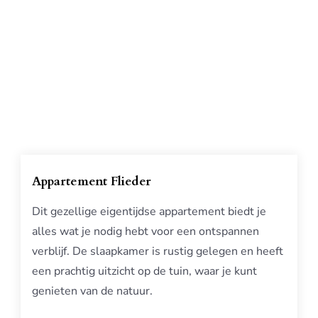
Appartement Flieder
Dit gezellige eigentijdse appartement biedt je
alles wat je nodig hebt voor een ontspannen
verblijf. De slaapkamer is rustig gelegen en heeft
een prachtig uitzicht op de tuin, waar je kunt
genieten van de natuur.