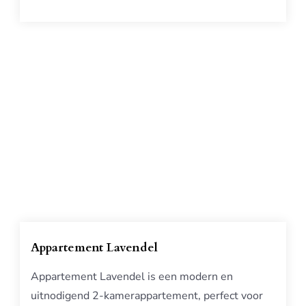
Appartement Lavendel
Appartement Lavendel is een modern en
uitnodigend 2-kamerappartement, perfect voor