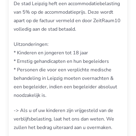
De stad Leipzig heft een accommodatiebelasting
van 5% op de accommodatieprijs. Deze wordt
apart op de factuur vermeld en door ZeitRaum10
volledig aan de stad betaald.
Uitzonderingen:
* Kinderen en jongeren tot 18 jaar
* Ernstig gehandicapten en hun begeleiders
* Personen die voor een verplichte medische
behandeling in Leipzig moeten overnachten &
een begeleider, indien een begeleider absoluut
noodzakelijk is.
-> Als u of uw kinderen zijn vrijgesteld van de
verblijfsbelasting, laat het ons dan weten. We
zullen het bedrag uiteraard aan u overmaken.