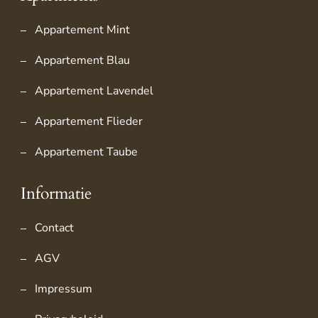
Appartement Mint
Appartement Blau
Appartement Lavendel
Appartement Flieder
Appartement Taube
Informatie
Contact
AGV
Impressum