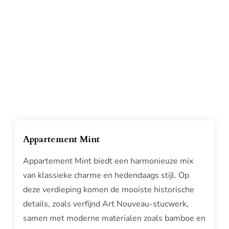
Appartement Mint
Appartement Mint biedt een harmonieuze mix
van klassieke charme en hedendaags stijl. Op
deze verdieping komen de mooiste historische
details, zoals verfijnd Art Nouveau-stucwerk,
samen met moderne materialen zoals bamboe en