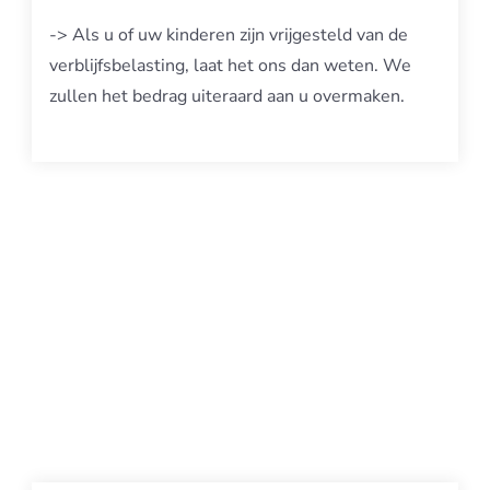
-> Als u of uw kinderen zijn vrijgesteld van de
verblijfsbelasting, laat het ons dan weten. We
zullen het bedrag uiteraard aan u overmaken.