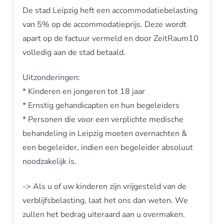
De stad Leipzig heft een accommodatiebelasting
van 5% op de accommodatieprijs. Deze wordt
apart op de factuur vermeld en door ZeitRaum10
volledig aan de stad betaald.
Uitzonderingen:
* Kinderen en jongeren tot 18 jaar
* Ernstig gehandicapten en hun begeleiders
* Personen die voor een verplichte medische
behandeling in Leipzig moeten overnachten &
een begeleider, indien een begeleider absoluut
noodzakelijk is.
-> Als u of uw kinderen zijn vrijgesteld van de
verblijfsbelasting, laat het ons dan weten. We
zullen het bedrag uiteraard aan u overmaken.