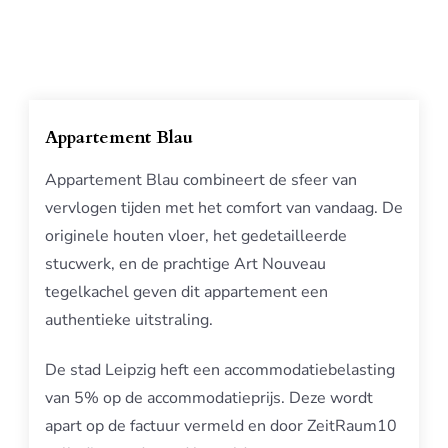
Appartement Blau
Appartement Blau combineert de sfeer van
vervlogen tijden met het comfort van vandaag. De
originele houten vloer, het gedetailleerde
stucwerk, en de prachtige Art Nouveau
tegelkachel geven dit appartement een
authentieke uitstraling.
De stad Leipzig heft een accommodatiebelasting
van 5% op de accommodatieprijs. Deze wordt
apart op de factuur vermeld en door ZeitRaum10