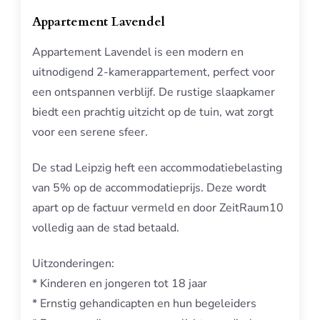
Appartement Lavendel
Appartement Lavendel is een modern en
uitnodigend 2-kamerappartement, perfect voor
een ontspannen verblijf. De rustige slaapkamer
biedt een prachtig uitzicht op de tuin, wat zorgt
voor een serene sfeer.
De stad Leipzig heft een accommodatiebelasting
van 5% op de accommodatieprijs. Deze wordt
apart op de factuur vermeld en door ZeitRaum10
volledig aan de stad betaald.
Uitzonderingen:
* Kinderen en jongeren tot 18 jaar
* Ernstig gehandicapten en hun begeleiders