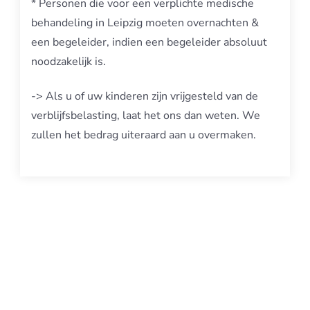
* Personen die voor een verplichte medische
behandeling in Leipzig moeten overnachten &
een begeleider, indien een begeleider absoluut
noodzakelijk is.
-> Als u of uw kinderen zijn vrijgesteld van de
verblijfsbelasting, laat het ons dan weten. We
zullen het bedrag uiteraard aan u overmaken.