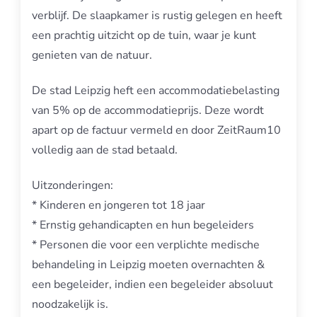
verblijf. De slaapkamer is rustig gelegen en heeft
een prachtig uitzicht op de tuin, waar je kunt
genieten van de natuur.
De stad Leipzig heft een accommodatiebelasting
van 5% op de accommodatieprijs. Deze wordt
apart op de factuur vermeld en door ZeitRaum10
volledig aan de stad betaald.
Uitzonderingen:
* Kinderen en jongeren tot 18 jaar
* Ernstig gehandicapten en hun begeleiders
* Personen die voor een verplichte medische
behandeling in Leipzig moeten overnachten &
een begeleider, indien een begeleider absoluut
noodzakelijk is.