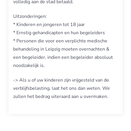
volledig aan de stad betaald.
Uitzonderingen:
* Kinderen en jongeren tot 18 jaar
* Ernstig gehandicapten en hun begeleiders
* Personen die voor een verplichte medische
behandeling in Leipzig moeten overnachten &
een begeleider, indien een begeleider absoluut
noodzakelijk is.
-> Als u of uw kinderen zijn vrijgesteld van de
verblijfsbelasting, laat het ons dan weten. We
zullen het bedrag uiteraard aan u overmaken.