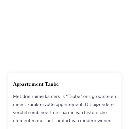
Appartement Taube
Met drie ruime kamers is “Taube” ons grootste en
meest karaktervolle appartement. Dit bijzondere
verblijf combineert de charme van historische
elementen met het comfort van modern wonen.