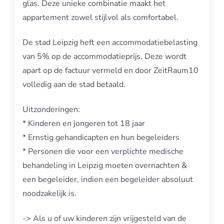
glas. Deze unieke combinatie maakt het
appartement zowel stijlvol als comfortabel.
De stad Leipzig heft een accommodatiebelasting
van 5% op de accommodatieprijs. Deze wordt
apart op de factuur vermeld en door ZeitRaum10
volledig aan de stad betaald.
Uitzonderingen:
* Kinderen en jongeren tot 18 jaar
* Ernstig gehandicapten en hun begeleiders
* Personen die voor een verplichte medische
behandeling in Leipzig moeten overnachten &
een begeleider, indien een begeleider absoluut
noodzakelijk is.
-> Als u of uw kinderen zijn vrijgesteld van de