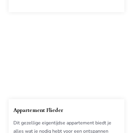
Appartement Flieder
Dit gezellige eigentijdse appartement biedt je
alles wat je nodig hebt voor een ontspannen